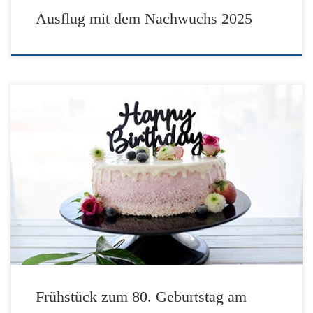
Ausflug mit dem Nachwuchs 2025
Alles gute zum 80. Heinz Swenne!!
Frühstück zum 80. Geburtstag am