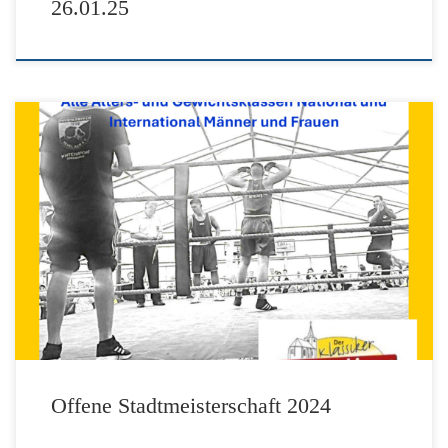
26.01.25
Offene Stadtmeisterschaft 2024