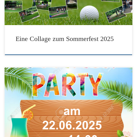
Eine Collage zum Sommerfest 2025