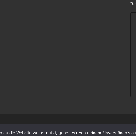
Be
-Theme
 du die Website weiter nutzt, gehen wir von deinem Einverständnis au