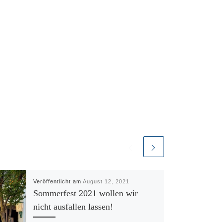
Veröffentlicht am
August 12, 2021
Sommerfest 2021 wollen wir
nicht ausfallen lassen!