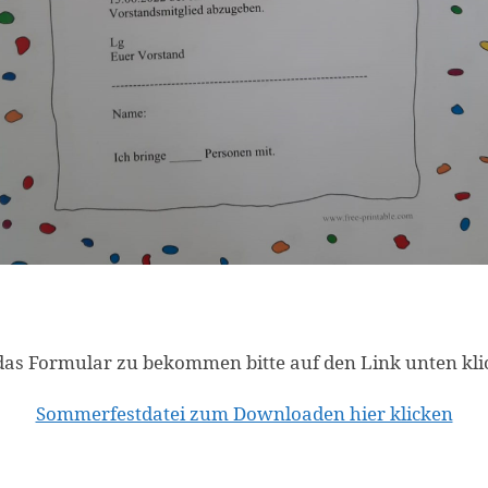
as Formular zu bekommen bitte auf den Link unten kli
Sommerfestdatei zum Downloaden hier klicken