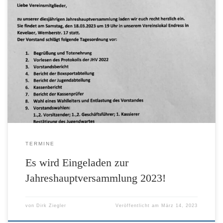
TERMINE
Es wird Eingeladen zur
Jahreshauptversammlung 2023!
von
Dirk Ziegler
Veröffentlicht am
März 14, 2023