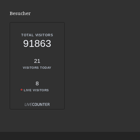
Besucher
TOTAL VISITORS
91863
21
VISITORS TODAY
8
LIVE VISITORS